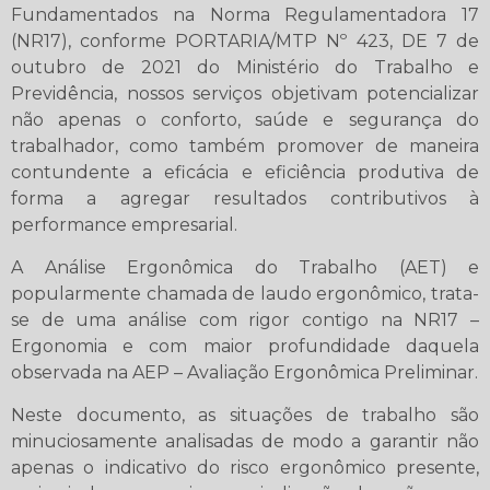
Fundamentados na Norma Regulamentadora 17
(NR17), conforme PORTARIA/MTP Nº 423, DE 7 de
outubro de 2021 do Ministério do Trabalho e
Previdência, nossos serviços objetivam potencializar
não apenas o conforto, saúde e segurança do
trabalhador, como também promover de maneira
contundente a eficácia e eficiência produtiva de
forma a agregar resultados contributivos à
performance empresarial.
A Análise Ergonômica do Trabalho (AET) e
popularmente chamada de laudo ergonômico, trata-
se de uma análise com rigor contigo na NR17 –
Ergonomia e com maior profundidade daquela
observada na AEP – Avaliação Ergonômica Preliminar.
Neste documento, as situações de trabalho são
minuciosamente analisadas de modo a garantir não
apenas o indicativo do risco ergonômico presente,