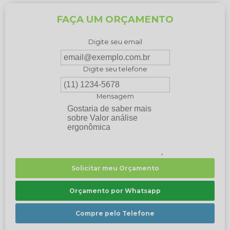
FAÇA UM ORÇAMENTO
Digite seu email
Digite seu telefone
Mensagem
Solicitar meu Orçamento
Orçamento por Whatsapp
Compre pelo Telefone