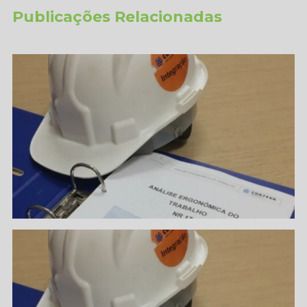
Publicações Relacionadas