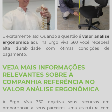
É exatamente isso! Quando a questão é
valor análise
ergonômica
aqui na Ergo Viva 360 você receberá
alta durabilidade com ótimas condições de
pagamento.
VEJA MAIS INFORMAÇÕES
RELEVANTES SOBRE A
COMPANHIA REFERÊNCIA NO
VALOR ANÁLISE ERGONÔMICA
A Ergo Viva 360 objetiva seus recursos em
proporcionar a seus parceiros uma estrutura com