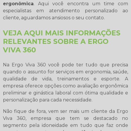
ergonômica
. Aqui você encontra um time com
especialistas em atendimento personalizado ao
cliente, aguardamos ansiosos o seu contato.
VEJA AQUI MAIS INFORMAÇÕES
RELEVANTES SOBRE A ERGO
VIVA 360
Na Ergo Viva 360 você pode ter tudo que precisa
quando o assunto for serviços em ergonomia, saúde,
qualidade de vida, treinamentos e esporte. A
empresa oferece opções como avaliação ergonômica
preliminar e ginástica laboral com ótima qualidade e
personalização para cada necessidade.
Não fique de fora, vem ser mais um cliente da Ergo
Viva 360, empresa que tem se destacado no
segmento pela idoneidade em tudo que faz onde