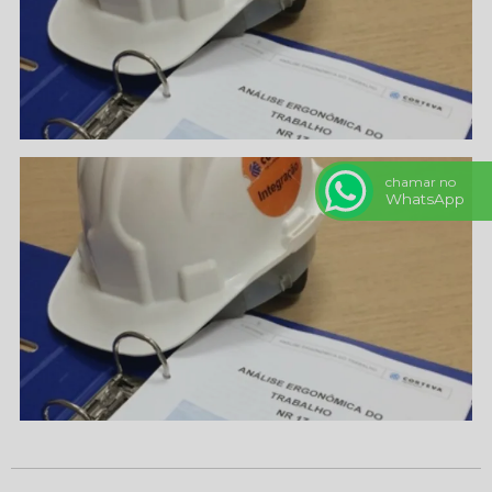
chamar no
WhatsApp