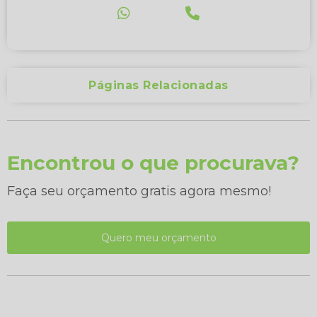
Páginas Relacionadas
Encontrou o que procurava?
Faça seu orçamento gratis agora mesmo!
Quero meu orçamento