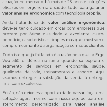
atuação no mercado há mais de 25 anos e soluções
eficazes em ergonomia e saúde, tudo para garantir
valor análise ergonômica
com tecnologia própria.
Ainda tratando-se de
valor análise ergonômica
,
deve-se ter o cuidado em orçar com empresas que
prezam por ótima qualidade e excelente custo-
benefício, características simples mas que mostram o
comprometimento da organização com seus clientes.
Tudo isso que já foi falado é a razão pela qual a Ergo
Viva 360 é idônea no ramo quando se explora o
segmento de serviços em ergonomia, saúde,
qualidade de vida, treinamentos e esporte. Aqui
visamos entregar a satisfação da venda à entrega
final com excelência.
Então, não deixe essa oportunidade passar, faça uma
cotação agora mesmo com nossa equipe para um
atendimento personalizado para
valor análise