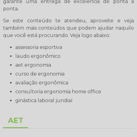
garante uma entrega de excelência de ponta a
ponta.
Se este conteúdo te atendeu, aproveite e veja
também mais conteúdos que podem ajudar naquilo
que você está procurando. Veja logo abaixo:
assessoria esportiva
laudo ergonômico
aet ergonomia
curso de ergonomia
avaliação ergonômica
consultoria ergonomia home office
ginástica laboral jundiaí
AET