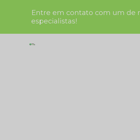
Entre em contato com um de 
especialistas!