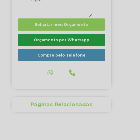
Solicitar meu Orçamento
Orçamento por Whatsapp
Compre pelo Telefone
Páginas Relacionadas