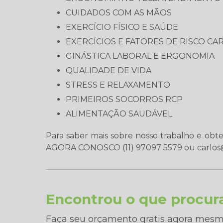
CUIDADOS COM AS MÃOS
EXERCÍCIO FÍSICO E SAÚDE
EXERCÍCIOS E FATORES DE RISCO C
GINÁSTICA LABORAL E ERGONOMIA
QUALIDADE DE VIDA
STRESS E RELAXAMENTO
PRIMEIROS SOCORROS RCP
ALIMENTAÇÃO SAUDÁVEL
Para saber mais sobre nosso trabalho e o
AGORA CONOSCO (11) 97097 5579 ou carlos
Encontrou o que procur
Faça seu orçamento gratis agora mesm