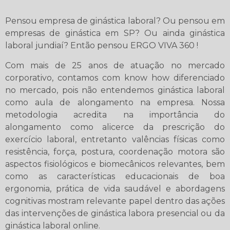
Pensou empresa de ginástica laboral? Ou pensou em
empresas de ginástica em SP? Ou ainda ginástica
laboral jundiaí? Então pensou ERGO VIVA 360 !
Com mais de 25 anos de atuação no mercado
corporativo, contamos com know how diferenciado
no mercado, pois não entendemos ginástica laboral
como aula de alongamento na empresa. Nossa
metodologia acredita na importância do
alongamento como alicerce da prescrição do
exercício laboral, entretanto valências físicas como
resistência, força, postura, coordenação motora são
aspectos fisiológicos e biomecânicos relevantes, bem
como as características educacionais de boa
ergonomia, prática de vida saudável e abordagens
cognitivas mostram relevante papel dentro das ações
das intervenções de ginástica labora presencial ou da
ginástica laboral online.