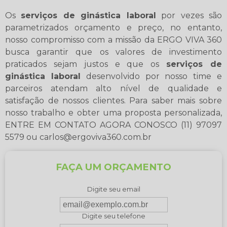
Os
serviços de ginástica laboral
por vezes são
parametrizados orçamento e preço, no entanto,
nosso compromisso com a missão da ERGO VIVA 360
busca garantir que os valores de investimento
praticados sejam justos e que os
serviços de
ginástica laboral
desenvolvido por nosso time e
parceiros atendam alto nível de qualidade e
satisfação de nossos clientes. Para saber mais sobre
nosso trabalho e obter uma proposta personalizada,
ENTRE EM CONTATO AGORA CONOSCO (11) 97097
5579 ou carlos@ergoviva360.com.br
FAÇA UM ORÇAMENTO
Digite seu email
Digite seu telefone