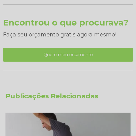
Encontrou o que procurava?
Faça seu orçamento gratis agora mesmo!
Quero meu orçamento
Publicações Relacionadas