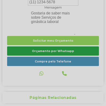
Mensagem
Solicitar meu Orçamento
Orçamento por Whatsapp
Compre pelo Telefone
Páginas Relacionadas