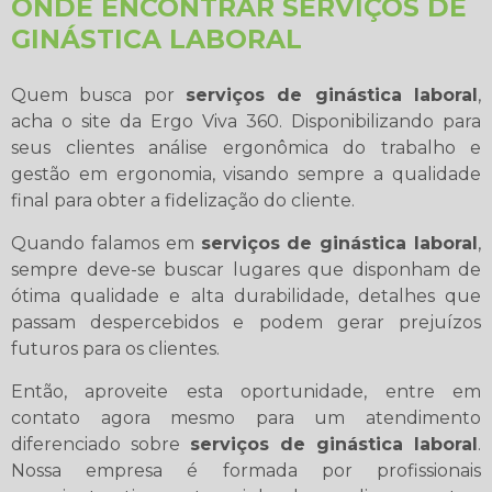
ONDE ENCONTRAR SERVIÇOS DE
GINÁSTICA LABORAL
Quem busca por
serviços de ginástica laboral
,
acha o site da Ergo Viva 360. Disponibilizando para
seus clientes análise ergonômica do trabalho e
gestão em ergonomia, visando sempre a qualidade
final para obter a fidelização do cliente.
Quando falamos em
serviços de ginástica laboral
,
sempre deve-se buscar lugares que disponham de
ótima qualidade e alta durabilidade, detalhes que
passam despercebidos e podem gerar prejuízos
futuros para os clientes.
Então, aproveite esta oportunidade, entre em
contato agora mesmo para um atendimento
diferenciado sobre
serviços de ginástica laboral
.
Nossa empresa é formada por profissionais