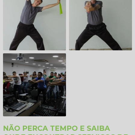
NÃO PERCA TEMPO E SAIBA